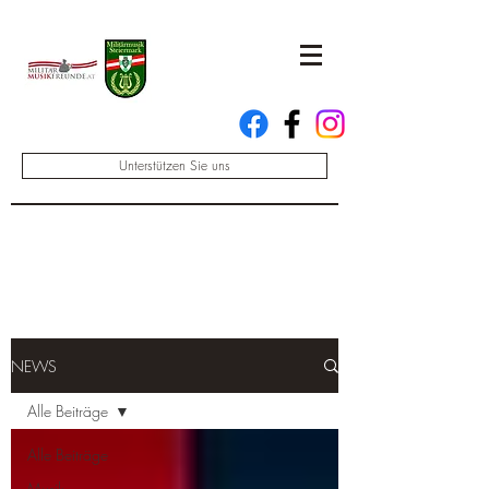
Unterstützen Sie uns
NEWS
Alle Beiträge
Alle Beiträge
Musik