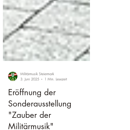
Militärmusik Steiermark
3. Juni 2025
1 Min. Lesezeit
Eröffnung der
Sonderausstellung