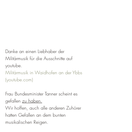
Danke an einen Liebhaber der 
Militärmusik für die Ausschnitte auf 
youtube.
Militärmusik in Waidhofen an der Ybbs 
(
youtube.com
)
Frau Bundesminister Tanner scheint es 
gefallen 
zu haben.
Wir hoffen, auch alle anderen Zuhörer  
hatten Gefallen an dem bunten 
musikalischen Reigen.