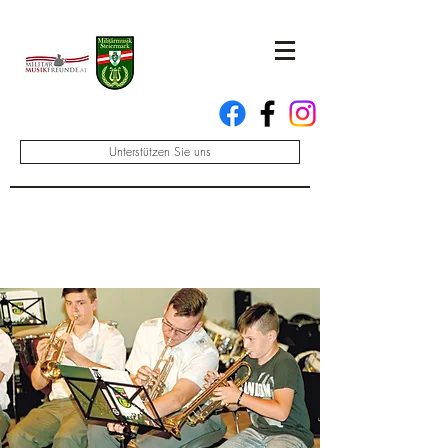
Unterstützen Sie uns