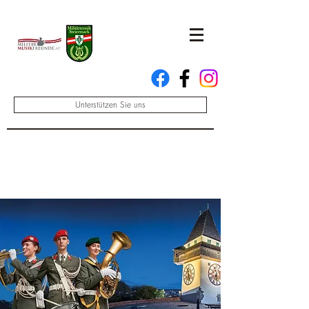
Unterstützen Sie uns