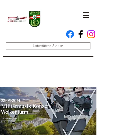
Unterstützen Sie uns