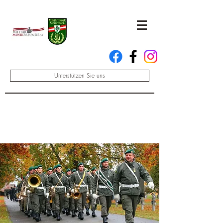
Unterstützen Sie uns