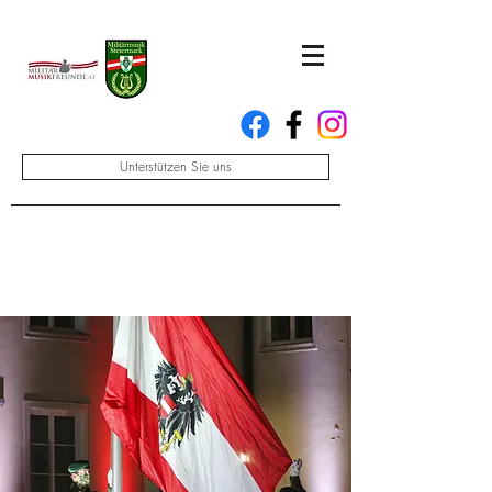
Unterstützen Sie uns