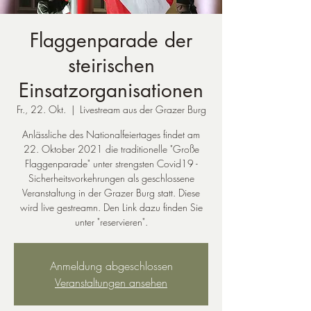
Flaggenparade der
steirischen
Einsatzorganisationen
Fr., 22. Okt.
  |  
Livestream aus der Grazer Burg
Anlässliche des Nationalfeiertages findet am
22. Oktober 2021 die traditionelle "Große
Flaggenparade" unter strengsten Covid19 -
Sicherheitsvorkehrungen als geschlossene
Veranstaltung in der Grazer Burg statt. Diese
wird live gestreamn. Den Link dazu finden Sie
unter "reservieren".
Anmeldung abgeschlossen
Veranstaltungen ansehen