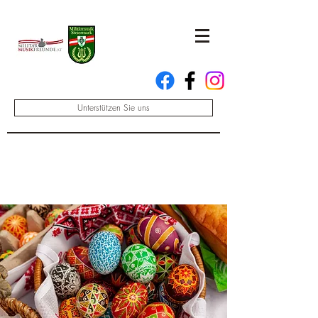
Unterstützen Sie uns