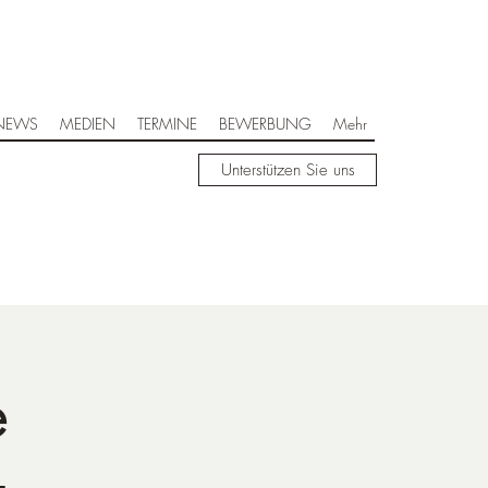
NEWS
MEDIEN
TERMINE
BEWERBUNG
Mehr
Unterstützen Sie uns
e