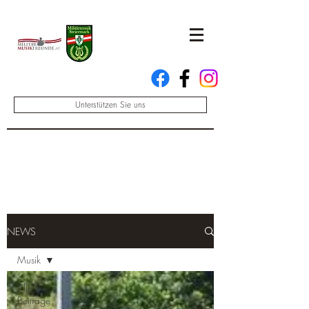
Unterstützen Sie uns
NEWS
Musik
Alle
Beiträge